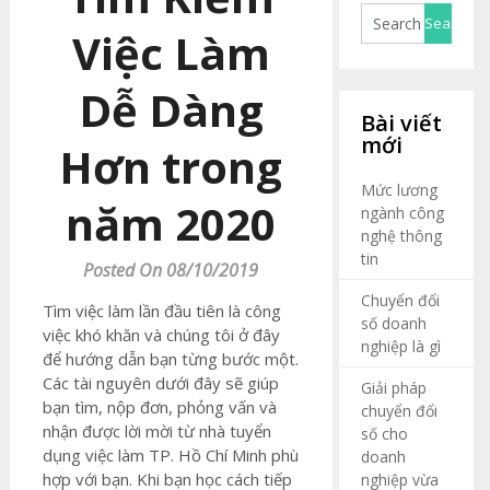
Việc Làm
Dễ Dàng
Bài viết
mới
Hơn trong
Mức lương
năm 2020
ngành công
nghệ thông
tin
Posted On 08/10/2019
Chuyển đổi
Tìm việc làm lần đầu tiên là công
số doanh
việc khó khăn và chúng tôi ở đây
nghiệp là gì
để hướng dẫn bạn từng bước một.
Các tài nguyên dưới đây sẽ giúp
Giải pháp
bạn tìm, nộp đơn, phỏng vấn và
chuyển đổi
nhận được lời mời từ nhà tuyển
số cho
dụng việc làm TP. Hồ Chí Minh phù
doanh
hợp với bạn. Khi bạn học cách tiếp
nghiệp vừa