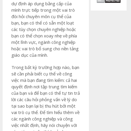
dự định áp dụng bằng cấp của
mình trực tiếp trong một vai trò
đòi hỏi chuyên môn cụ thể của
bạn, bạn có thể có sẵn một loạt
các tùy chọn chuyên nghiệp hoặc
bạn có thể chọn xoay nhẹ về phía
một lĩnh vực, ngành công nghiệp
hoặc vai trò bổ sung cho nền tảng
giáo dục của mình.
Trong bất kỳ trường hợp nào, bạn
sẽ cần phải biết cụ thể về công
việc mà bạn đang tìm kiếm: cả hai
quyết định nơi tập trung tìm kiếm
của bạn và để bạn có thể tự tin trả
lời các câu hỏi phỏng vấn về lý do
tại sao bạn lại bị thu hút bởi một
vai trò cụ thể. Để tìm hiểu thêm về
các ngành công nghiệp và công
việc nhất định, hãy nói chuyện với