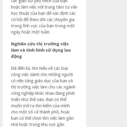
các giáo sư yêu thích của bạn
hoặc làm việc với trung tâm tư vấn
học thuật của bạn để xác định các
cơ hội để theo dõi các chuyên gia
trong lĩnh vực của bạn trong một
ngày hoặc một tuần.
Nghiên cứu thị trường việc
làm và tình hình sử dụng lao
động
Đã đến lúc tìm hiểu về các loại
công việc dành cho những người
có nền tảng giáo dục của bạn và
thị trường việc làm cho các ngành
công nghiệp khác nhau đang phát
triển như thế nào. Bạn có thể
muốn mở ra tìm kiếm của mình
cho một số cả thành phố, hoặc
bạn có thể chọn tìm việc làm gần
nhà hoặc trong khu vực gần