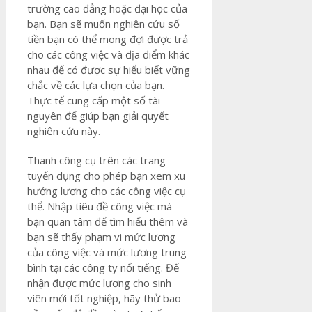
trường cao đẳng hoặc đại học của
bạn. Bạn sẽ muốn nghiên cứu số
tiền bạn có thể mong đợi được trả
cho các công việc và địa điểm khác
nhau để có được sự hiểu biết vững
chắc về các lựa chọn của bạn.
Thực tế cung cấp một số tài
nguyên để giúp bạn giải quyết
nghiên cứu này.
Thanh công cụ trên các trang
tuyển dụng cho phép bạn xem xu
hướng lương cho các công việc cụ
thể. Nhập tiêu đề công việc mà
bạn quan tâm để tìm hiểu thêm và
bạn sẽ thấy phạm vi mức lương
của công việc và mức lương trung
bình tại các công ty nổi tiếng. Để
nhận được mức lương cho sinh
viên mới tốt nghiệp, hãy thử bao