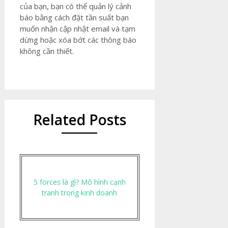
của bạn, bạn có thể quản lý cảnh
báo bằng cách đặt tần suất bạn
muốn nhận cập nhật email và tạm
dừng hoặc xóa bớt các thông báo
không cần thiết.
Related Posts
5 forces là gì? Mô hình cạnh
tranh trong kinh doanh